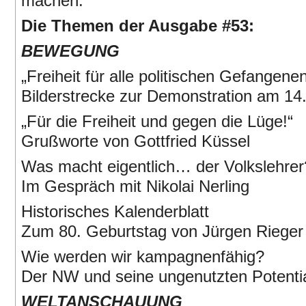
machen.
Die Themen der Ausgabe #53:
BEWEGUNG
„Freiheit für alle politischen Gefangenen
Bilderstrecke zur Demonstration am 14.
„Für die Freiheit und gegen die Lüge!“
Grußworte von Gottfried Küssel
Was macht eigentlich… der Volkslehrer
Im Gespräch mit Nikolai Nerling
Historisches Kalenderblatt
Zum 80. Geburtstag von Jürgen Rieger
Wie werden wir kampagnenfähig?
Der NW und seine ungenutzten Potenti
WELTANSCHAUUNG