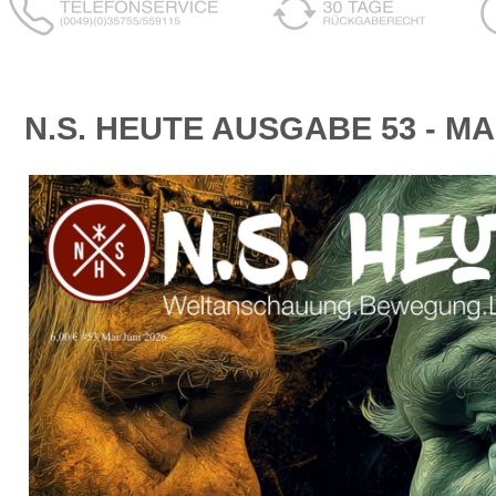
N.S. HEUTE AUSGABE 53 - MAI 