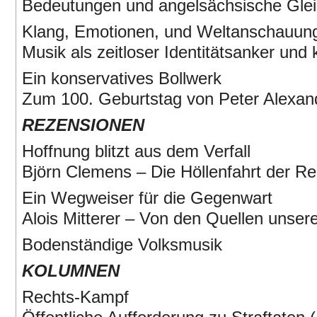
Bedeutungen und angelsächsische Glei
Klang, Emotionen, und Weltanschauun
Musik als zeitloser Identitätsanker und 
Ein konservatives Bollwerk
Zum 100. Geburtstag von Peter Alexan
REZENSIONEN
Hoffnung blitzt aus dem Verfall
Björn Clemens – Die Höllenfahrt der Re
Ein Wegweiser für die Gegenwart
Alois Mitterer – Von den Quellen unsere
Bodenständige Volksmusik
KOLUMNEN
Rechts-Kampf