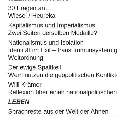
30 Fragen an…
Wiesel / Heureka
Kapitalismus und Imperialismus
Zwei Seiten derselben Medaille?
Nationalismus und Isolation
Identität im Exil – Irans Immunsystem 
Weltordnung
Der ewige Spaltkeil
Wem nutzen die geopolitischen Konflik
Willi Krämer
Reflexion über einen nationalpolitische
LEBEN
Sprachreste aus der Welt der Ahnen