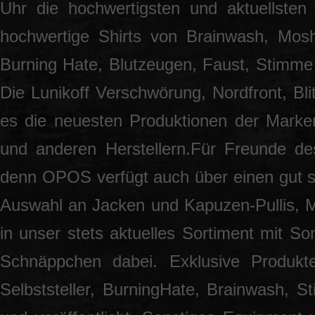
Uhr die hochwertigsten und aktuellsten
hochwertige Shirts von Brainwash, Mos
Burning Hate, Blutzeugen, Faust, Stimme 
Die Lunikoff Verschwörung, Nordfront, Blit
es die neuesten Produktionen der Marke
und anderen Herstellern.Für Freunde des
denn OPOS verfügt auch über einen gut so
Auswahl an Jacken und Kapuzen-Pullis, 
in unser stets aktuelles Sortiment mit S
Schnäppchen dabei. Exklusive Produkt
Selbststeller, BurningHate, Brainwash, S