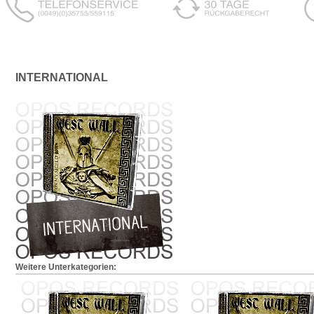
INTERNATIONAL
Weitere Unterkategorien: