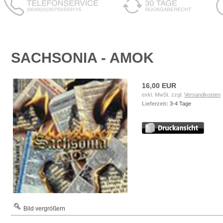
SACHSONIA - AMOK
16,00 EUR
exkl. MwSt. zzgl.
Versandkosten
Lieferzeit:
3-4 Tage
Bild vergrößern