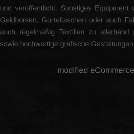
und veröffentlicht. Sonstiges Equipment 
Geldbörsen, Gürteltaschen oder auch Fah
auch regelmäßig Textilien zu allerhand
sowie hochwertige grafische Gestaltunge
mod
ified eCommerce