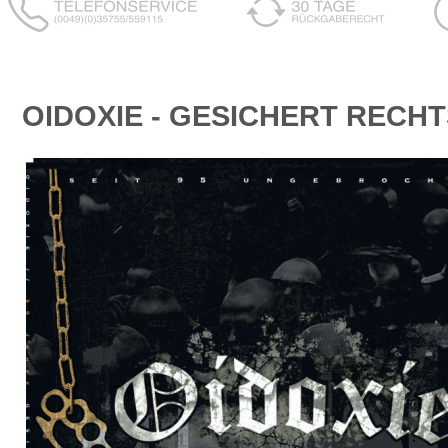
OIDOXIE - GESICHERT RECH