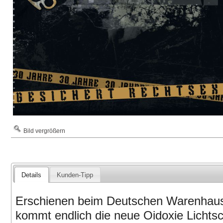
Bild vergrößern
Details
Kunden-Tipp
Erschienen beim Deutschen Warenhaus.
kommt endlich die neue Oidoxie Lichtsc