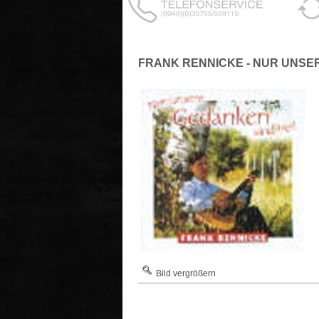
FRANK RENNICKE - NUR UNSE
Bild vergrößern