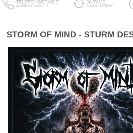
STORM OF MIND - STURM DE