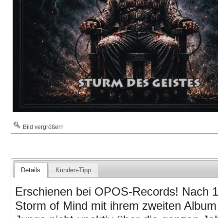
Bild vergrößern
Details
Kunden-Tipp
Erschienen bei OPOS-Records! Nach 1
Storm of Mind mit ihrem zweiten Album 