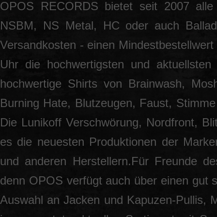
OPOS RECORDS bietet seit 2007 alle 
NSBM, NS Metal, HC oder auch Ballade
Versandkosten - einen Mindestbestellwert 
Uhr die hochwertigsten und aktuellsten
hochwertige Shirts von Brainwash, Mos
Burning Hate, Blutzeugen, Faust, Stimme 
Die Lunikoff Verschwörung, Nordfront, Blit
es die neuesten Produktionen der Marke
und anderen Herstellern.Für Freunde des
denn OPOS verfügt auch über einen gut so
Auswahl an Jacken und Kapuzen-Pullis, 