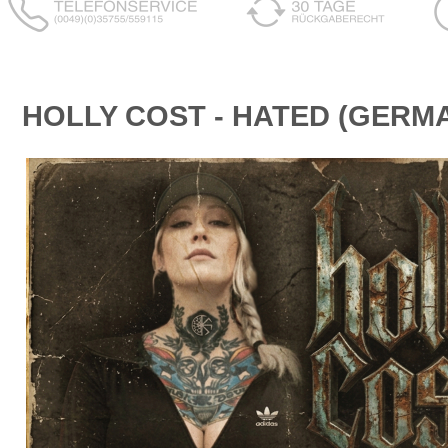
HOLLY COST - HATED (GERM