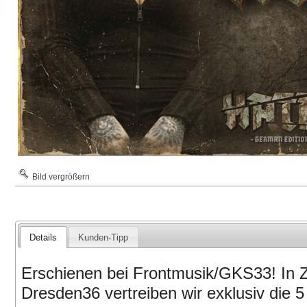
Bild vergrößern
Details
Kunden-Tipp
Erschienen bei Frontmusik/GKS33! In 
Dresden36 vertreiben wir exklusiv die 5