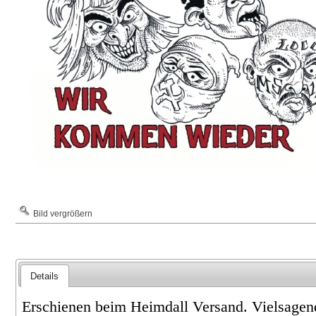
Bild vergrößern
Details
Erschienen beim Heimdall Versand. Vielsagen