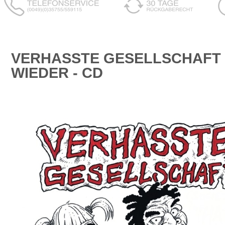
VERHASSTE GESELLSCHAFT 
WIEDER - CD