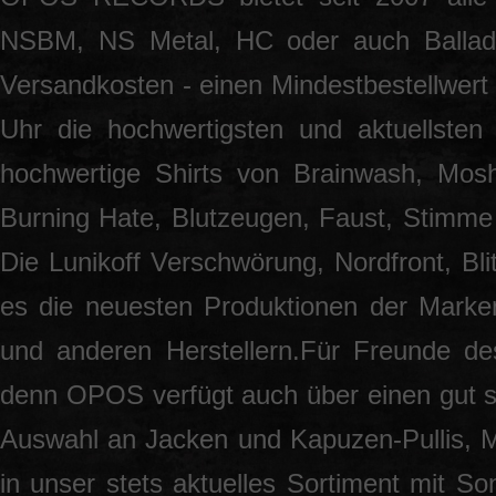
NSBM, NS Metal, HC oder auch Ballade
Versandkosten - einen Mindestbestellwert 
Uhr die hochwertigsten und aktuellsten
hochwertige Shirts von Brainwash, Mos
Burning Hate, Blutzeugen, Faust, Stimme 
Die Lunikoff Verschwörung, Nordfront, Blit
es die neuesten Produktionen der Marke
und anderen Herstellern.Für Freunde des
denn OPOS verfügt auch über einen gut so
Auswahl an Jacken und Kapuzen-Pullis, 
in unser stets aktuelles Sortiment mit S