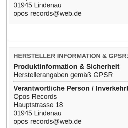
01945 Lindenau
opos-records@web.de
HERSTELLER INFORMATION & GPSR
Produktinformation & Sicherheit
Herstellerangaben gemäß GPSR
Verantwortliche Person / Inverkehr
Opos Records
Hauptstrasse 18
01945 Lindenau
opos-records@web.de