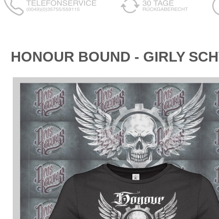
HONOUR BOUND - GIRLY SC