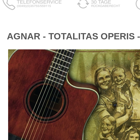
AGNAR - TOTALITAS OPERIS 