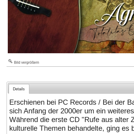
Bild vergrößern
Details
Erschienen bei PC Records / Bei der B
sich Anfang der 2000er um ein weitere
Während die erste CD "Rufe aus alter Z
kulturelle Themen behandelte, ging es 