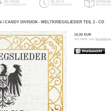
 CANDY DIVISION - WELTKRIEGSLIEDER TEIL 2 - CD
16,00 EUR
exkl. MwSt. zzgl.
Versandkost