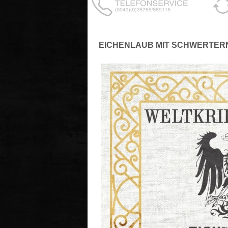
EICHENLAUB MIT SCHWERTERN /