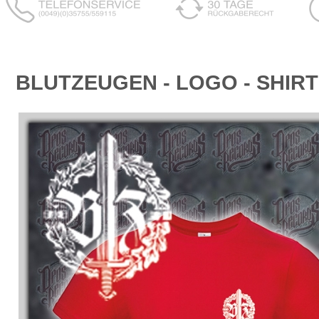
BLUTZEUGEN - LOGO - SHIR