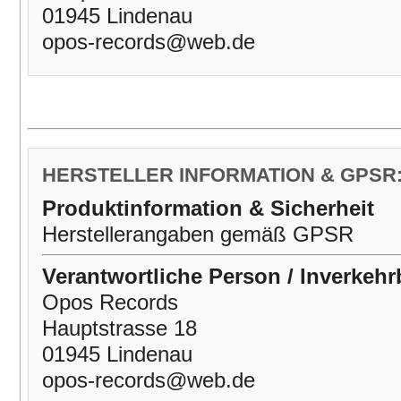
01945 Lindenau
opos-records@web.de
HERSTELLER INFORMATION & GPSR
Produktinformation & Sicherheit
Herstellerangaben gemäß GPSR
Verantwortliche Person / Inverkehr
Opos Records
Hauptstrasse 18
01945 Lindenau
opos-records@web.de