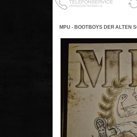
MPU - BOOTBOYS DER ALTEN 