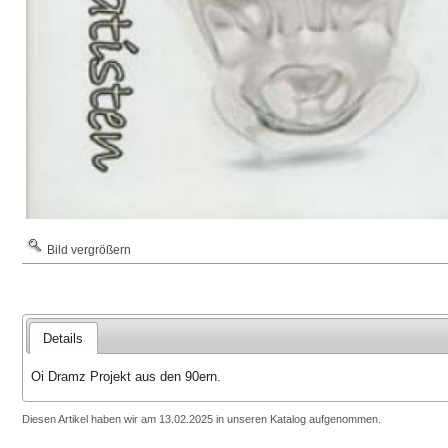
Bild vergrößern
Details
Oi Dramz Projekt aus den 90ern.
Diesen Artikel haben wir am 13.02.2025 in unseren Katalog aufgenommen.