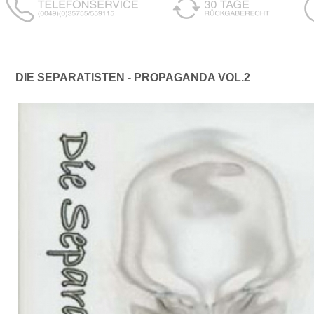
DIE SEPARATISTEN - PROPAGANDA VOL.2