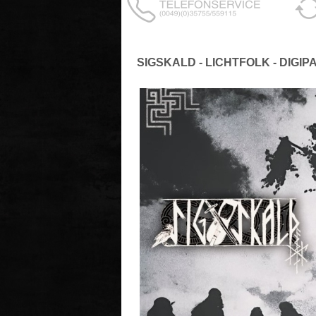
SIGSKALD - LICHTFOLK - DIGIP