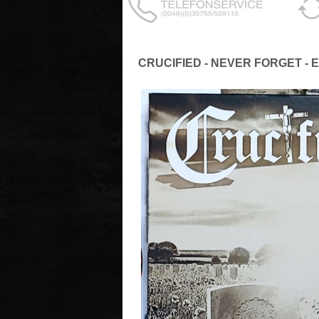
CRUCIFIED - NEVER FORGET - 