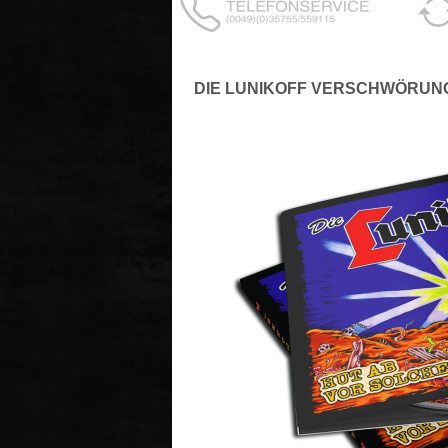
DIE LUNIKOFF VERSCHWÖRUNG 