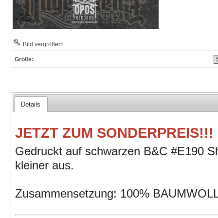
Bild vergrößern
Größe:
Details
JETZT ZUM SONDERPREIS!!
!
Gedruckt auf schwarzen B&C #E190 Shir
kleiner aus.
Zusammensetzung: 100% BAUMWOL