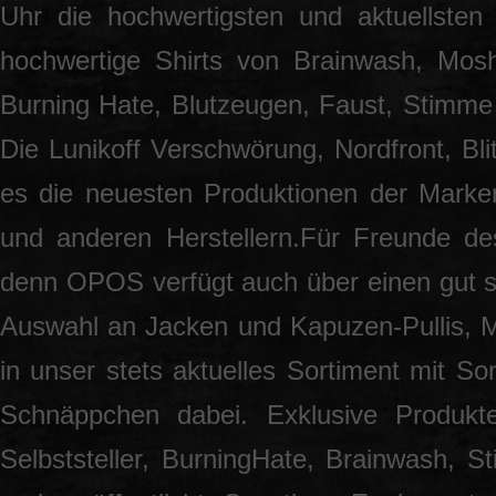
Uhr die hochwertigsten und aktuellsten
hochwertige Shirts von Brainwash, Mos
Burning Hate, Blutzeugen, Faust, Stimme 
Die Lunikoff Verschwörung, Nordfront, Blit
es die neuesten Produktionen der Marke
und anderen Herstellern.Für Freunde des
denn OPOS verfügt auch über einen gut so
Auswahl an Jacken und Kapuzen-Pullis, 
in unser stets aktuelles Sortiment mit S
Schnäppchen dabei. Exklusive Produkt
Selbststeller, BurningHate, Brainwash, S