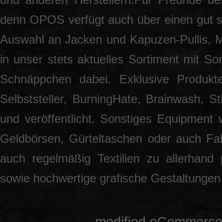
denn OPOS verfügt auch über einen gut so
Auswahl an Jacken und Kapuzen-Pullis, 
in unser stets aktuelles Sortiment mit S
Schnäppchen dabei. Exklusive Produkt
Selbststeller, BurningHate, Brainwash, S
und veröffentlicht. Sonstiges Equipment 
Geldbörsen, Gürteltaschen oder auch Fah
auch regelmäßig Textilien zu allerhand
sowie hochwertige grafische Gestaltunge