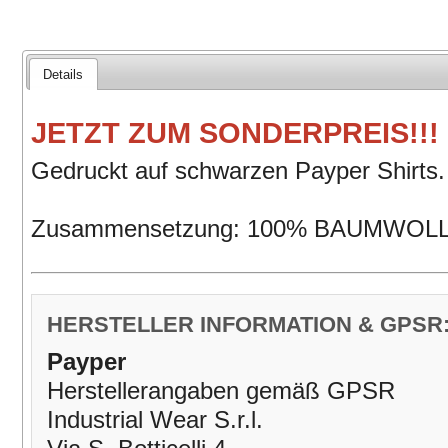
Details
JETZT ZUM SONDERPREIS!!
!
Gedruckt auf schwarzen Payper Shirts.
Zusammensetzung: 100% BAUMWOL
HERSTELLER INFORMATION & GPSR
Payper
Herstellerangaben gemäß GPSR
Industrial Wear S.r.l.