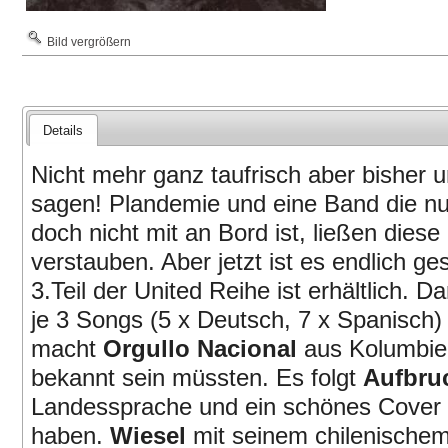
Bild vergrößern
Details
Nicht mehr ganz taufrisch aber bisher u
sagen! Plandemie und eine Band die nu
doch nicht mit an Bord ist, ließen diese
verstauben. Aber jetzt ist es endlich g
3.Teil der United Reihe ist erhältlich. D
je 3 Songs (5 x Deutsch, 7 x Spanisch)
macht
Orgullo Nacional
aus Kolumbien
bekannt sein müssten. Es folgt
Aufbru
Landessprache und ein schönes Cover 
haben.
Wiesel
mit seinem chilenische