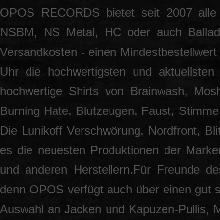
OPOS RECORDS bietet seit 2007 alle 
NSBM, NS Metal, HC oder auch Ballade
Versandkosten - einen Mindestbestellwert 
Uhr die hochwertigsten und aktuellsten
hochwertige Shirts von Brainwash, Mos
Burning Hate, Blutzeugen, Faust, Stimme 
Die Lunikoff Verschwörung, Nordfront, Blit
es die neuesten Produktionen der Marke
und anderen Herstellern.Für Freunde des
denn OPOS verfügt auch über einen gut so
Auswahl an Jacken und Kapuzen-Pullis, 