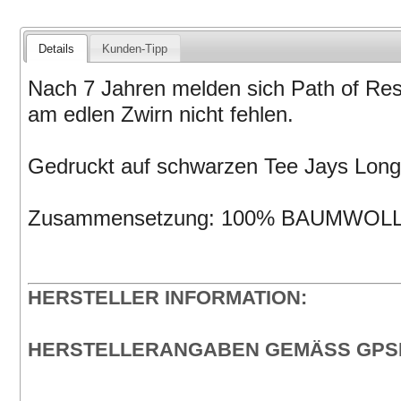
Details
Kunden-Tipp
Nach 7 Jahren melden sich Path of Resi
am edlen Zwirn nicht fehlen.
Gedruckt auf schwarzen Tee Jays Long
Zusammensetzung: 100% BAUMWOL
HERSTELLER INFORMATION:
HERSTELLERANGABEN GEMÄSS GPSR