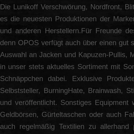
Die Lunikoff Verschwörung, Nordfront, Blit
es die neuesten Produktionen der Marke
und anderen Herstellern.Für Freunde des
denn OPOS verfügt auch über einen gut so
Auswahl an Jacken und Kapuzen-Pullis, 
in unser stets aktuelles Sortiment mit S
Schnäppchen dabei. Exklusive Produkt
Selbststeller, BurningHate, Brainwash, S
und veröffentlicht. Sonstiges Equipment 
Geldbörsen, Gürteltaschen oder auch Fah
auch regelmäßig Textilien zu allerhand