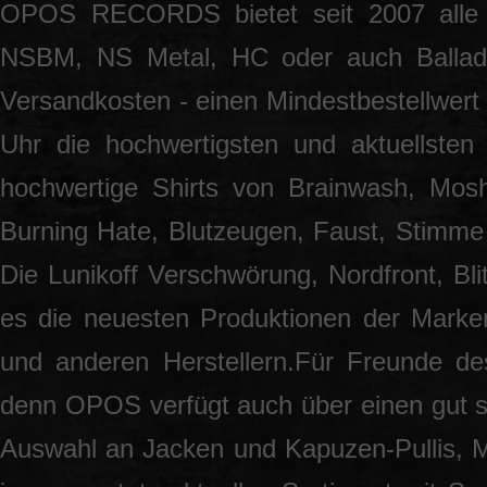
OPOS RECORDS bietet seit 2007 alle 
NSBM, NS Metal, HC oder auch Ballade
Versandkosten - einen Mindestbestellwert 
Uhr die hochwertigsten und aktuellsten
hochwertige Shirts von Brainwash, Mos
Burning Hate, Blutzeugen, Faust, Stimme 
Die Lunikoff Verschwörung, Nordfront, Blit
es die neuesten Produktionen der Marke
und anderen Herstellern.Für Freunde des
denn OPOS verfügt auch über einen gut so
Auswahl an Jacken und Kapuzen-Pullis, 