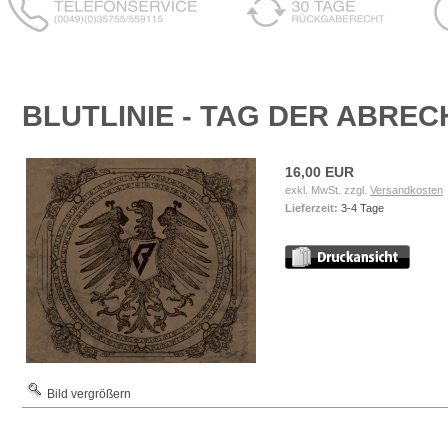
BLUTLINIE - TAG DER ABRE
16,00 EUR
exkl. MwSt. zzgl.
Versandkosten
Lieferzeit:
3-4 Tage
Bild vergrößern