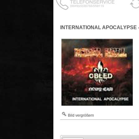
INTERNATIONAL APOCALYPSE -
Bild vergrößern