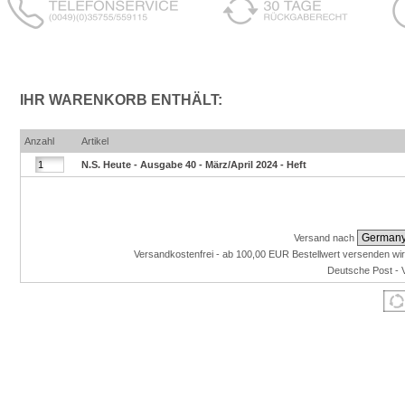
IHR WARENKORB ENTHÄLT:
Anzahl
Artikel
N.S. Heute - Ausgabe 40 - März/April 2024 - Heft
Versand nach
Versandkostenfrei - ab 100,00 EUR Bestellwert versenden wir
Deutsche Post - 